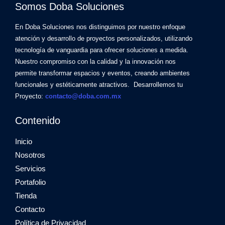
Somos Doba Soluciones
En Doba Soluciones nos distinguimos por nuestro enfoque
atención y desarrollo de proyectos personalizados, utilizando
tecnología de vanguardia para ofrecer soluciones a medida.
Nuestro compromiso con la calidad y la innovación nos
permite transformar espacios y eventos, creando ambientes
funcionales y estéticamente atractivos. Desarrollemos tu
Proyecto:
contacto@doba.com.mx
Contenido
Inicio
Nosotros
Servicios
Portafolio
Tienda
Contacto
Política de Privacidad