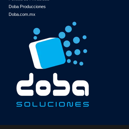
Doba Producciones
Doba.com.mx