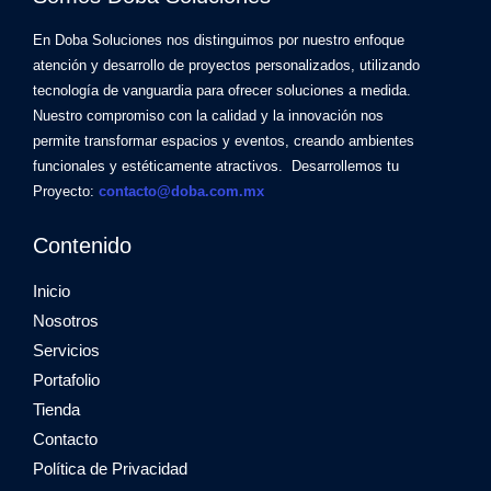
En Doba Soluciones nos distinguimos por nuestro enfoque
atención y desarrollo de proyectos personalizados, utilizando
tecnología de vanguardia para ofrecer soluciones a medida.
Nuestro compromiso con la calidad y la innovación nos
permite transformar espacios y eventos, creando ambientes
funcionales y estéticamente atractivos. Desarrollemos tu
Proyecto:
contacto@doba.com.mx
Contenido
Inicio
Nosotros
Servicios
Portafolio
Tienda
Contacto
Política de Privacidad