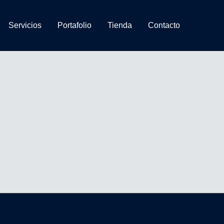
Servicios
Portafolio
Tienda
Contacto