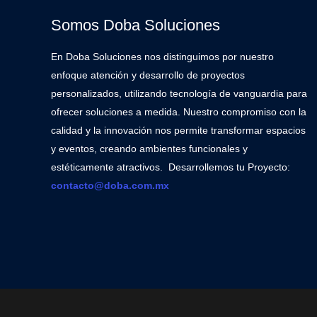
Somos Doba Soluciones
En Doba Soluciones nos distinguimos por nuestro
enfoque atención y desarrollo de proyectos
personalizados, utilizando tecnología de vanguardia para
ofrecer soluciones a medida. Nuestro compromiso con la
calidad y la innovación nos permite transformar espacios
y eventos, creando ambientes funcionales y
estéticamente atractivos. Desarrollemos tu Proyecto:
contacto@doba.com.mx