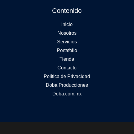
Contenido
Inicio
Nosotros
Servicios
Portafolio
Tienda
Contacto
Política de Privacidad
Doba Producciones
Doba.com.mx